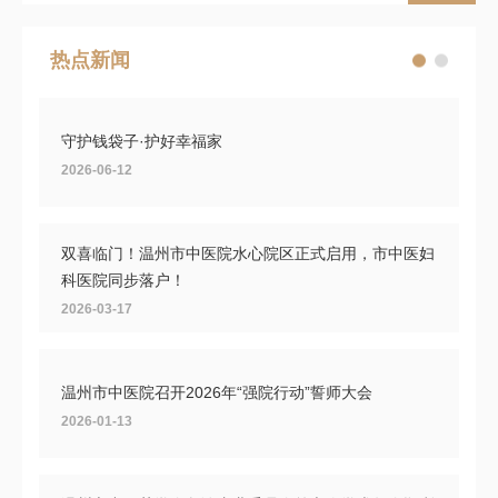
热点新闻
守护钱袋子·护好幸福家
2026-06-12
双喜临门！温州市中医院水心院区正式启用，市中医妇
科医院同步落户！
2026-03-17
温州市中医院召开2026年“强院行动”誓师大会
2026-01-13