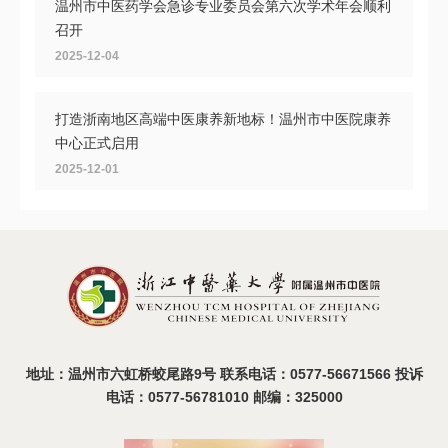
温州市中医药学会急诊专业委员会第六次学术年会顺利
召开
2025-12-04
打造浙南地区高端中医康养新地标！温州市中医院康养
中心正式启用
2025-12-01
共探头痛诊疗新路径，首届浙南中西医结合头痛大会在
温召开
2025-11-11
地址：温州市六虹桥蛟尾路9号 联系电话：0577-56671566 投诉
电话：0577-56781010 邮编：325000