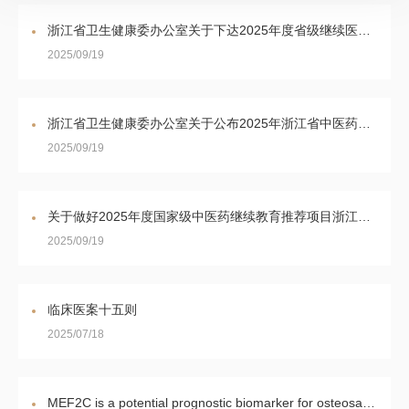
浙江省卫生健康委办公室关于下达2025年度省级继续医学教育项目（一般项目）的通知
2025/09/19
浙江省卫生健康委办公室关于公布2025年浙江省中医药继续教育项目的通知
2025/09/19
关于做好2025年度国家级中医药继续教育推荐项目浙江省立项项目执行工作的通知
2025/09/19
临床医案十五则
2025/07/18
MEF2C is a potential prognostic biomarker for osteosarcoma