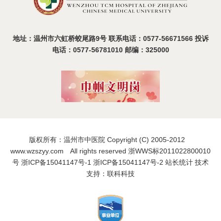
地址：温州市六虹桥蛟尾路9号 联系电话：0577-56671566 投诉
电话：0577-56781010 邮编：325000
版权所有：温州市中医院 Copyright (C) 2005-2012
www.wzszyy.com All rights reserved 浙WWS标2011022800010
号
浙ICP备15041147号-1
浙ICP备15041147号-2
站长统计
技术
支持：联科科技