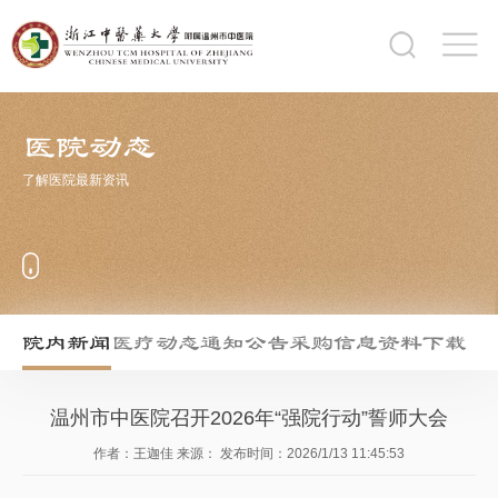
医院动态
了解医院最新资讯
院内新闻
医疗动态
通知公告
采购信息
资料下载
温州市中医院召开2026年“强院行动”誓师大会
作者：王迦佳
来源：
发布时间：2026/1/13 11:45:53