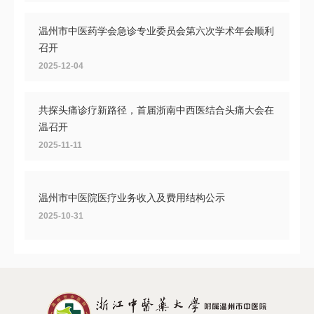
温州市中医药学会急诊专业委员会第六次学术年会顺利
召开
2025-12-04
共探头痛诊疗新路径，首届浙南中西医结合头痛大会在
温召开
2025-11-11
温州市中医院医疗业务收入及费用结构公示
2025-10-31
温州市继续医学教育项目“皮肤病中医治疗新进展与激
光注射美容”培训圆满落幕
2025-10-20