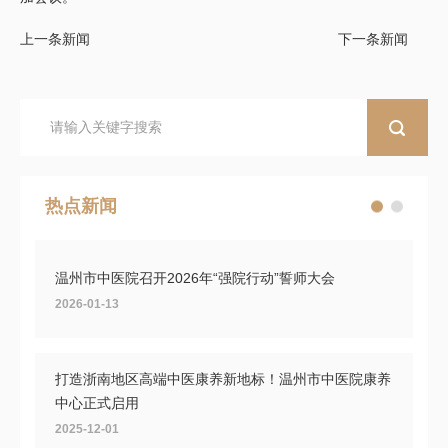
上一条新闻
下一条新闻
热点新闻
温州市中医院召开2026年“强院行动”誓师大会
2026-01-13
打造浙南地区高端中医康养新地标！温州市中医院康养
中心正式启用
2025-12-01