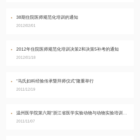
38期住院医师规范化培训的通知
2012/02/01
2012年住院医师规范化培训决策2和决策5补考的通知
2012/01/18
“马氏妇科经验传承暨拜师仪式”隆重举行
2011/12/19
温州医学院第六期“浙江省医学实验动物与动物实验培训班”的通知
2011/11/07