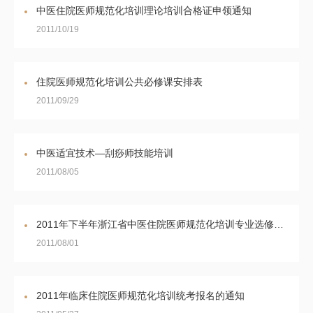
中医住院医师规范化培训理论培训合格证申领通知
2011/10/19
住院医师规范化培训公共必修课安排表
2011/09/29
中医适宜技术—刮痧师技能培训
2011/08/05
2011年下半年浙江省中医住院医师规范化培训专业选修课和公共必修课辅导考试的通知
2011/08/01
2011年临床住院医师规范化培训统考报名的通知