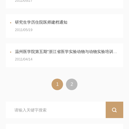
2011/05/27
研究生学历住院医师建档通知
2011/05/19
温州医学院第五期“浙江省医学实验动物与动物实验培训班”报名通知
2011/04/14
1
2