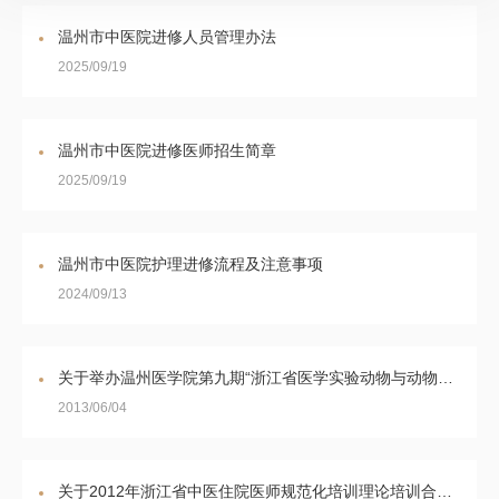
温州市中医院进修人员管理办法
2025/09/19
温州市中医院进修医师招生简章
2025/09/19
温州市中医院护理进修流程及注意事项
2024/09/13
关于举办温州医学院第九期“浙江省医学实验动物与动物实验培训班”通知
2013/06/04
关于2012年浙江省中医住院医师规范化培训理论培训合格证申领的通知