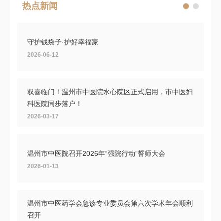
热点新闻
守护钱袋子·护好幸福家
2026-06-12
双喜临门！温州市中医院水心院区正式启用，市中医妇
科医院同步落户！
2026-03-17
温州市中医院召开2026年“强院行动”誓师大会
2026-01-13
温州市中医药学会急诊专业委员会第六次学术年会顺利
召开