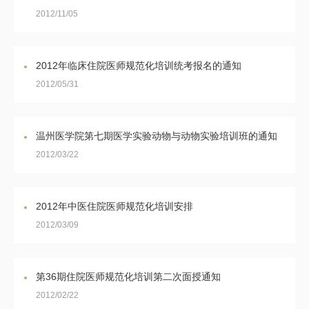
2012/11/05
2012年临床住院医师规范化培训统考报名的通知
2012/05/31
温州医学院第七期医学实验动物与动物实验培训班的通知
2012/03/22
2012年中医住院医师规范化培训安排
2012/03/09
第36期住院医师规范化培训第二次面授通知
2012/02/22