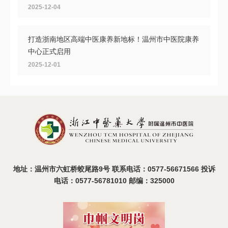
2025-12-04
打造浙南地区高端中医康养新地标！温州市中医院康养
中心正式启用
2025-12-01
共探头痛诊疗新路径，首届浙南中西医结合头痛大会在
温召开
2025-11-11
地址：温州市六虹桥蛟尾路9号 联系电话：0577-56671566 投诉
电话：0577-56781010 邮编：325000