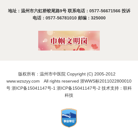
地址：温州市六虹桥蛟尾路9号 联系电话：0577-56671566 投诉
电话：0577-56781010 邮编：325000
版权所有：温州市中医院 Copyright (C) 2005-2012
www.wzszyy.com All rights reserved 浙WWS标2011022800010
号
浙ICP备15041147号-1
浙ICP备15041147号-2
技术支持：联科
科技