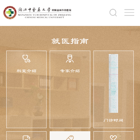
就医指南
科室介绍
专家介绍
门诊时间