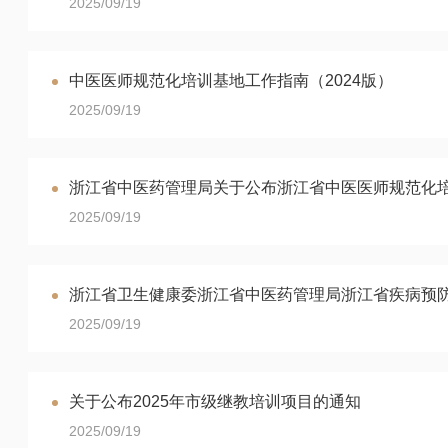
2025/09/19
中医医师规范化培训基地工作指南（2024版）
2025/09/19
浙江省中医药管理局关于公布浙江省中医医师规范化
2025/09/19
2025/09/19
关于公布2025年市级继教培训项目的通知
2025/09/19