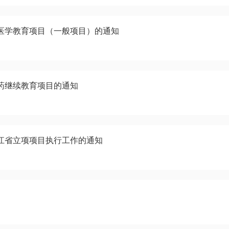
续医学教育项目（一般项目）的通知
医药继续教育项目的通知
浙江省立项项目执行工作的通知