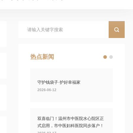
热点新闻
守护钱袋子·护好幸福家
2026-06-12
双喜临门！温州市中医院水心院区正
式启用，市中医妇科医院同步落户！