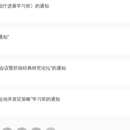
合治疗进展学习班》的通知
通知”
术会议暨肝病经典研究论坛”的通知
运动并发症策略”学习班的通知