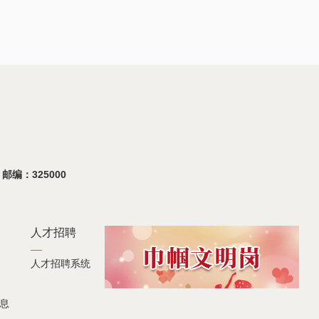
 邮编：325000
人才招聘
人才招聘系统
息