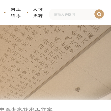
网上
人才
服务
招聘
中医专家传承工作室