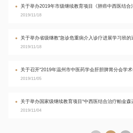
关于举办2019年市级继续教育项目《肺癌中西医结
2019/11/18
关于举办省级继教“急诊危重病介入诊疗进展学习班的
2019/11/18
关于召开“2019年温州市中医药学会肝胆脾胃分会学
2019/11/05
关于举办国家级继续教育项目“中西医结合治疗帕金森
2019/11/04