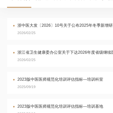
浙中医大发〔2026〕10号关于公布2025年冬季新
2026/02/25
浙江省卫生健康委办公室关于下达2026年度省级继
2026/02/25
2023版中医医师规范化培训评估指标—培训科室
2025/09/19
2023版中医医师规范化培训评估指标—培训基地