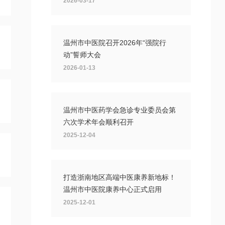
2026-03-17
温州市中医院召开2026年“强院行
动”誓师大会
2026-01-13
温州市中医药学会急诊专业委员会第
六次学术年会顺利召开
2025-12-04
打造浙南地区高端中医康养新地标！
温州市中医院康养中心正式启用
2025-12-01