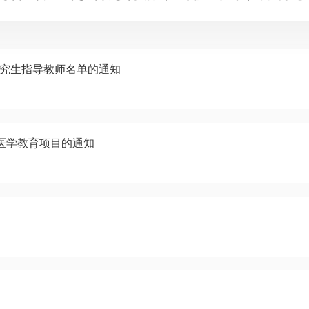
增研究生指导教师名单的通知
续医学教育项目的通知