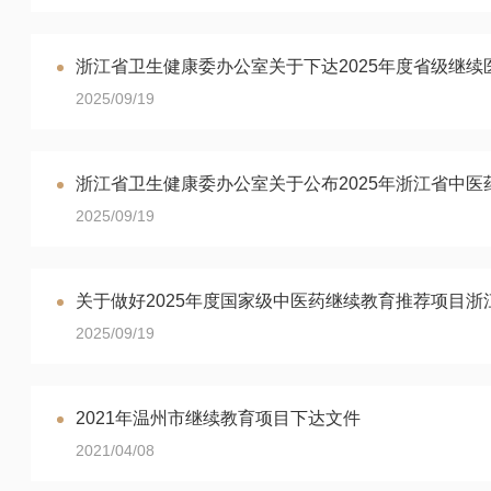
浙江省卫生健康委办公室关于下达2025年度省级继
2025/09/19
浙江省卫生健康委办公室关于公布2025年浙江省中
2025/09/19
关于做好2025年度国家级中医药继续教育推荐项目
2025/09/19
2021年温州市继续教育项目下达文件
2021/04/08