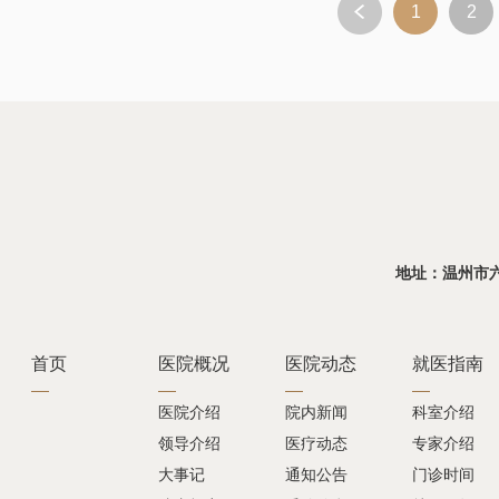
1
2
地址：温州市六虹桥
首页
医院概况
医院动态
就医指南
医院介绍
院内新闻
科室介绍
领导介绍
医疗动态
专家介绍
大事记
通知公告
门诊时间