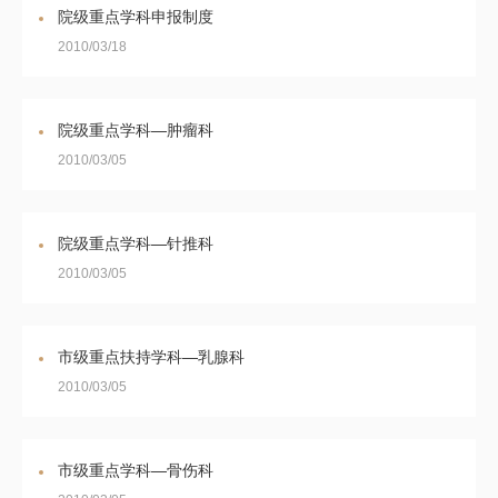
院级重点学科申报制度
2010/03/18
院级重点学科—肿瘤科
2010/03/05
院级重点学科—针推科
2010/03/05
市级重点扶持学科—乳腺科
2010/03/05
市级重点学科—骨伤科