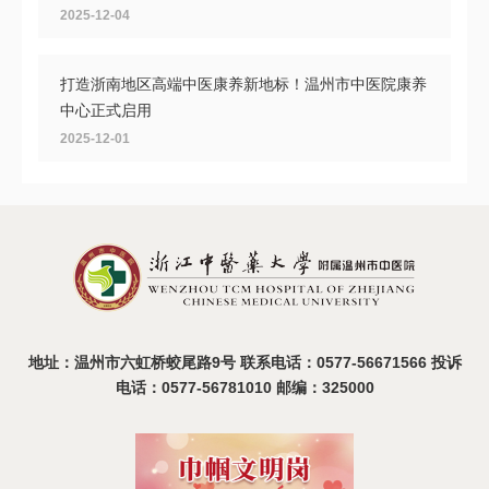
2025-12-04
打造浙南地区高端中医康养新地标！温州市中医院康养
中心正式启用
2025-12-01
共探头痛诊疗新路径，首届浙南中西医结合头痛大会在
温召开
2025-11-11
地址：温州市六虹桥蛟尾路9号 联系电话：0577-56671566 投诉
电话：0577-56781010 邮编：325000