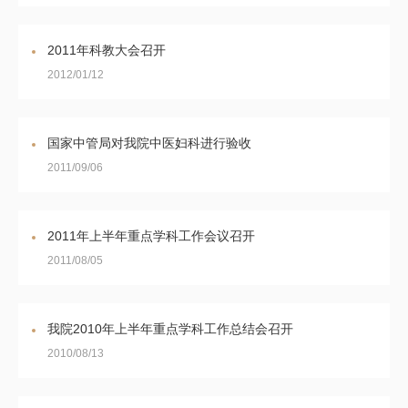
2011年科教大会召开
2012/01/12
国家中管局对我院中医妇科进行验收
2011/09/06
2011年上半年重点学科工作会议召开
2011/08/05
我院2010年上半年重点学科工作总结会召开
2010/08/13