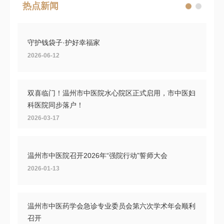
热点新闻
守护钱袋子·护好幸福家
2026-06-12
双喜临门！温州市中医院水心院区正式启用，市中医妇
科医院同步落户！
2026-03-17
温州市中医院召开2026年“强院行动”誓师大会
2026-01-13
温州市中医药学会急诊专业委员会第六次学术年会顺利
召开