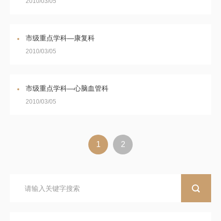
2010/03/05
市级重点学科—康复科
2010/03/05
市级重点学科—心脑血管科
2010/03/05
1
2