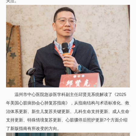
关注。
温州市中心医院急诊医学科副主任邱贤克系统解读了《2025
年美国心脏病协会心肺复苏指南》，从指南结构与术语标准化、救
治体系更新、新生儿复苏关键更新、儿科生命支持更新、成人生命
支持更新、特殊情境复苏更新、心脏骤停后照护更新7个方面介绍
了新版指南有所改变的方向。