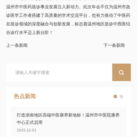
温州市中医药急诊事业发展注入新动力。此次年会不仅为温州市急
诊医学工作者搭建了高质量的学术交流平台，也有力推动了中医药
在急诊领域的深度融合与创新发展，标志着温州地区急诊中西医结
合诊疗水平迈上新台阶！
上一条新闻
下一条新闻
热点新闻
打造浙南地区高端中医康养新地标！温州市中医院康养
中心正式启用
2025-12-01