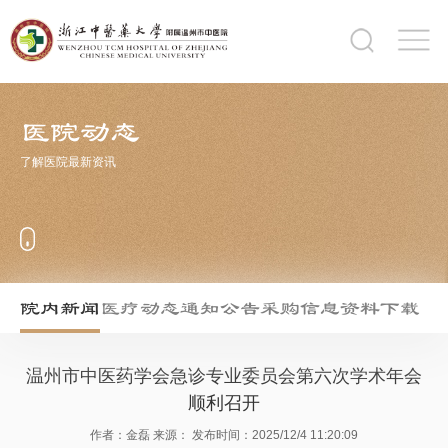
医院动态
了解医院最新资讯
院内新闻
医疗动态
通知公告
采购信息
资料下载
温州市中医药学会急诊专业委员会第六次学术年会
顺利召开
作者：金磊
来源：
发布时间：2025/12/4 11:20:09