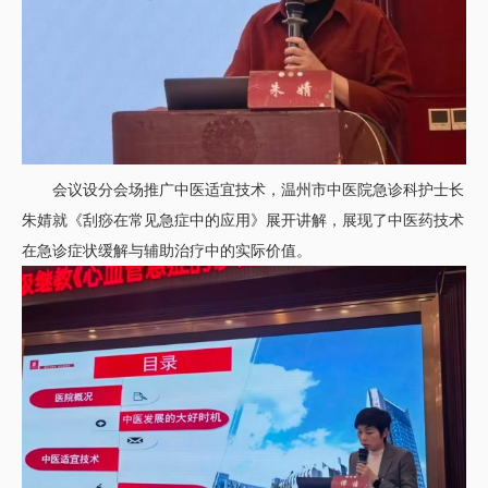
会议设分会场推广中医适宜技术，温州市中医院急诊科护士长
朱婧就《刮痧在常见急症中的应用》展开讲解，展现了中医药技术
在急诊症状缓解与辅助治疗中的实际价值。