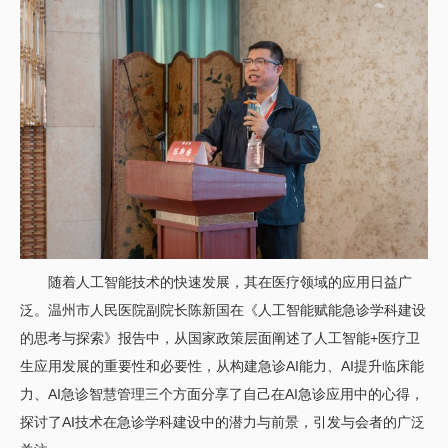
随着人工智能技术的快速发展，其在医疗领域的应用日益广
泛。温州市人民医院副院长陈新国在《人工智能赋能急诊学科建设
的思考与探索》报告中，从国家政策层面阐述了人工智能+医疗卫
生应用发展的重要性和必要性，从构建急诊AI能力、AI提升临床能
力、AI急诊智慧管理三个方面分享了自己在AI急诊应用中的心得，
探讨了AI技术在急诊学科建设中的潜力与前景，引发与会者的广泛