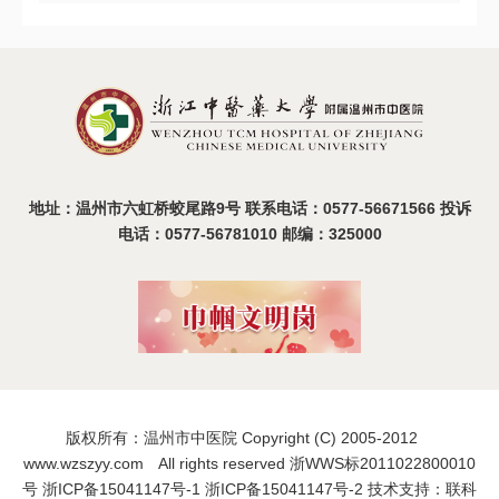
《神志病中西医结合精准诊疗策略》继教班成功召开
2025-09-23
地址：温州市六虹桥蛟尾路9号 联系电话：0577-56671566 投诉
电话：0577-56781010 邮编：325000
版权所有：温州市中医院 Copyright (C) 2005-2012
www.wzszyy.com All rights reserved 浙WWS标2011022800010
号
浙ICP备15041147号-1
浙ICP备15041147号-2
技术支持：联科