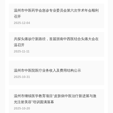
温州市中医药学会急诊专业委员会第六次学术年会顺利
召开
2025-12-04
共探头痛诊疗新路径，首届浙南中西医结合头痛大会在
温召开
2025-11-11
温州市中医院医疗业务收入及费用结构公示
2025-10-31
温州市继续医学教育项目“皮肤病中医治疗新进展与激
光注射美容”培训圆满落幕
2025-10-20