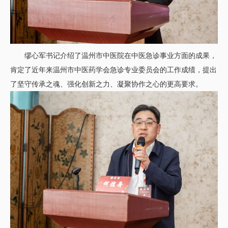
缪心军书记介绍了温州市中医院在中医急诊事业方面的成果，
肯定了近年来温州市中医药学会急诊专业委员会的工作成绩，提出
了坚守传承之魂、强化创新之力、凝聚协作之心的更高要求。