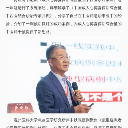
一课题进行了系统阐述，详细解读了《中国成人心搏骤停后综合征
中西医结合诊治专家共识》，分享了自己在中医药急诊事业中的经
验，介绍了一则预后良好的成功案例，为成人心搏骤停后综合征的
中医药干预提供了新思路。
温州医科大学急诊医学研究所卢中秋教授则聚焦《危重症患者