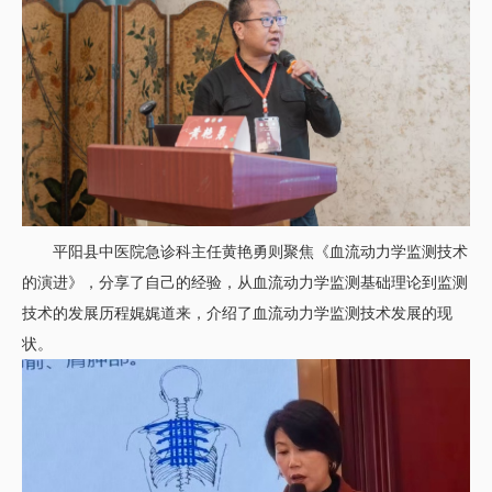
平阳县中医院急诊科主任黄艳勇则聚焦《血流动力学监测技术
的演进》，分享了自己的经验，从血流动力学监测基础理论到监测
技术的发展历程娓娓道来，介绍了血流动力学监测技术发展的现
状。