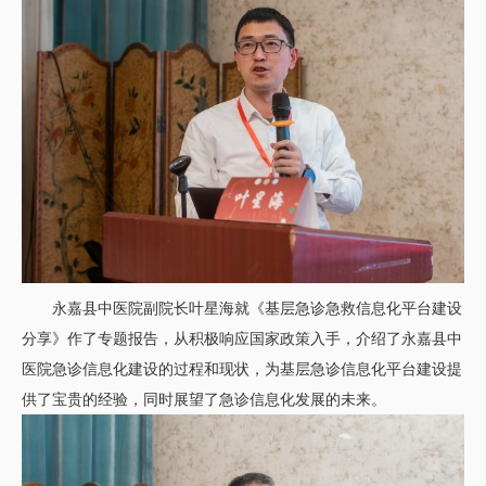
永嘉县中医院副院长叶星海就《基层急诊急救信息化平台建设
分享》作了专题报告，从积极响应国家政策入手，介绍了永嘉县中
医院急诊信息化建设的过程和现状，为基层急诊信息化平台建设提
供了宝贵的经验，同时展望了急诊信息化发展的未来。