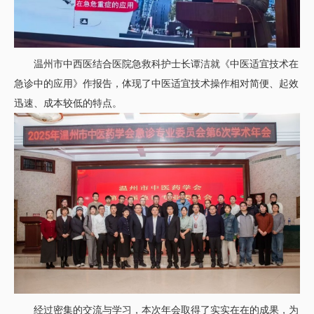
温州市中西医结合医院急救科护士长谭洁就《中医适宜技术在
急诊中的应用》作报告，体现了中医适宜技术操作相对简便、起效
迅速、成本较低的特点。
经过密集的交流与学习，本次年会取得了实实在在的成果，为