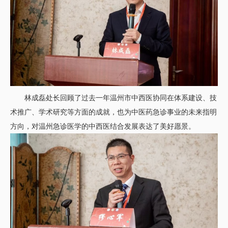
林成磊处长回顾了过去一年温州市中西医协同在体系建设、技
术推广、学术研究等方面的成就，也为中医药急诊事业的未来指明
方向，对温州急诊医学的中西医结合发展表达了美好愿景。