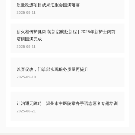
质量改进项目成果汇报会圆满落幕
2025-09-11
薪火相传护健康 萌新启航赴新程 | 2025年新护士岗前
培训圆满完成
2025-09-11
以赛促改，门诊部实现服务质量再提升
2025-09-10
让沟通无障碍！温州市中医院举办手语志愿者专题培训
2025-08-21