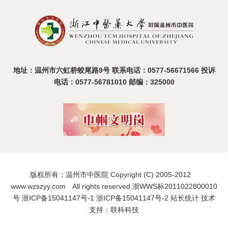
温州市中医院2025年度医疗设备比选活动圆满收官
2025-08-19
地址：温州市六虹桥蛟尾路9号 联系电话：0577-56671566 投诉
电话：0577-56781010 邮编：325000
版权所有：温州市中医院 Copyright (C) 2005-2012
www.wzszyy.com All rights reserved 浙WWS标2011022800010
号
浙ICP备15041147号-1
浙ICP备15041147号-2
站长统计
技术
支持：联科科技