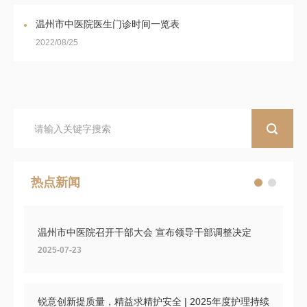
温州市中医院医生门诊时间一览表
2022/08/25
热点新闻
温州市中医院召开干部大会 宣布领导干部调整决定
2025-07-23
锐意创新提质量，精益求精护安全 | 2025年度护理持续