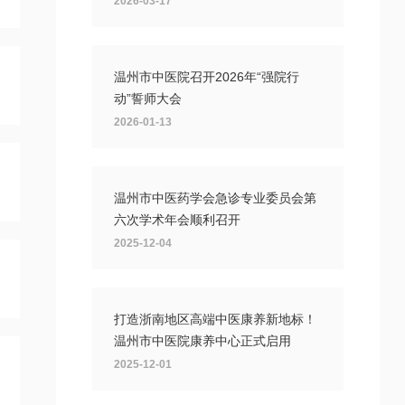
2026-03-17
温州市中医院召开2026年“强院行
动”誓师大会
2026-01-13
温州市中医药学会急诊专业委员会第
六次学术年会顺利召开
2025-12-04
打造浙南地区高端中医康养新地标！
温州市中医院康养中心正式启用
2025-12-01