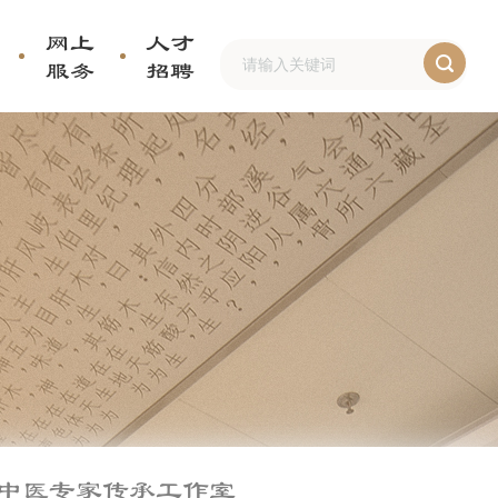
网上
人才
服务
招聘
中医专家传承工作室