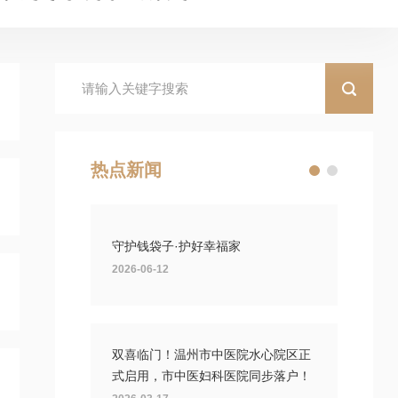
热点新闻
守护钱袋子·护好幸福家
2026-06-12
双喜临门！温州市中医院水心院区正
式启用，市中医妇科医院同步落户！