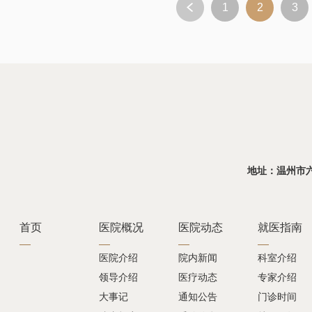
1
2
3
地址：温州市六虹桥
首页
医院概况
医院动态
就医指南
医院介绍
院内新闻
科室介绍
领导介绍
医疗动态
专家介绍
大事记
通知公告
门诊时间