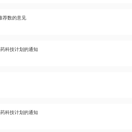
推荐数的意见
医药科技计划的通知
医药科技计划的通知