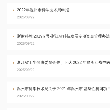
2022年温州市科学技术局申报
2025/09/22
浙财科教[2019]7号-浙江省科技发展专项资金管理办法
2025/09/22
浙江省卫生健康委员会关于下达 2022 年度浙江省中
2025/09/22
温州市科学技术局关于 2021 年温州市 基础性科研
2025/09/22