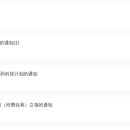
的通知(1)
医药科技计划的通知
项目（经费自筹）立项的通知