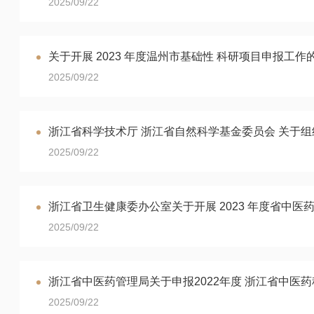
2025/09/22
关于开展 2023 年度温州市基础性 科研项目申报工作
2025/09/22
浙江省科学技术厅 浙江省自然科学基金委员会 关于组织
2025/09/22
浙江省卫生健康委办公室关于开展 2023 年度省中
2025/09/22
浙江省中医药管理局关于申报2022年度 浙江省中医
2025/09/22