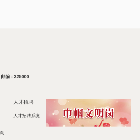
 邮编：325000
人才招聘
人才招聘系统
息