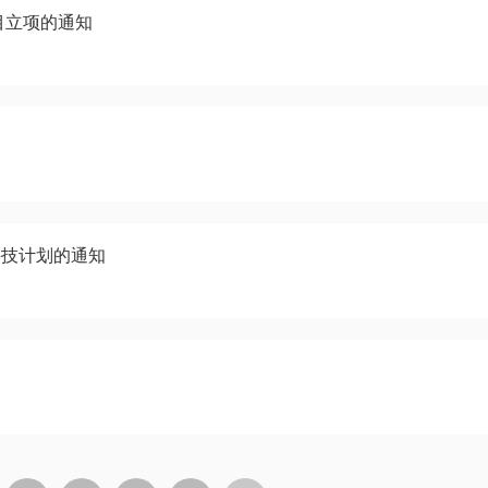
项目立项的通知
科技计划的通知