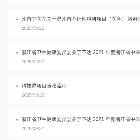
州市中医院关于温州市基础性科研项目（医学） 限额
2025/09/22
浙江省卫生健康委员会关于下达 2021 年度浙江省中
2025/09/22
科技局项目验收流程
2025/09/22
浙江省卫生健康委员会关于下达 2021 年度浙江省中
2025/09/22