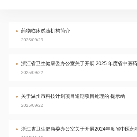
药物临床试验机构简介
2025/09/23
浙江省卫生健康委办公室关于开展 2025 年度省中
2025/09/22
关于温州市科技计划项目逾期项目处理的 提示函
2025/09/22
浙江省卫生健康委办公室关于开展2024年度省中医