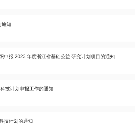
的通知
申报 2023 年度浙江省基础公益 研究计划项目的通知
医药科技计划申报工作的通知
药科技计划的通知