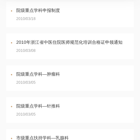
院级重点学科申报制度
2010/03/18
2010年浙江省中医住院医师规范化培训合格证申领通知
2010/03/08
院级重点学科—肿瘤科
2010/03/05
院级重点学科—针推科
2010/03/05
市级重点扶持学科—乳腺科