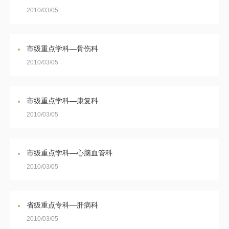
2010/03/05
市级重点学科—骨伤科
2010/03/05
市级重点学科—康复科
2010/03/05
市级重点学科—心脑血管科
2010/03/05
省级重点专科—肝病科
2010/03/05