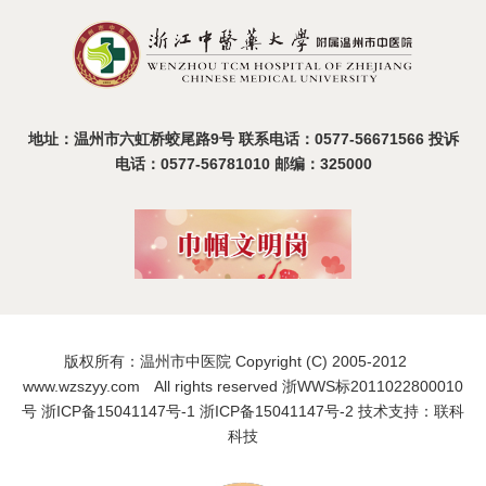
温召开
2025-11-11
地址：温州市六虹桥蛟尾路9号 联系电话：0577-56671566 投诉
电话：0577-56781010 邮编：325000
版权所有：温州市中医院 Copyright (C) 2005-2012
www.wzszyy.com All rights reserved 浙WWS标2011022800010
号
浙ICP备15041147号-1
浙ICP备15041147号-2
技术支持：联科
科技