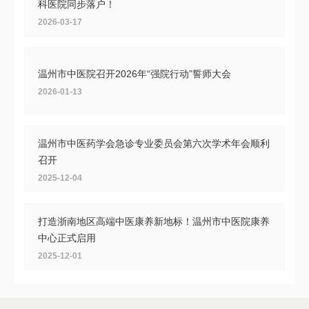
科医院同步落户！
2026-03-17
温州市中医院召开2026年“强院行动”誓师大会
2026-01-13
温州市中医药学会急诊专业委员会第六次学术年会顺利
召开
2025-12-04
打造浙南地区高端中医康养新地标！温州市中医院康养
中心正式启用
2025-12-01
共探头痛诊疗新路径，首届浙南中西医结合头痛大会在