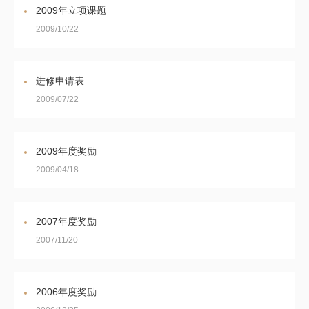
2009年立项课题
2009/10/22
进修申请表
2009/07/22
2009年度奖励
2009/04/18
2007年度奖励
2007/11/20
2006年度奖励