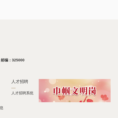
 邮编：325000
人才招聘
人才招聘系统
息