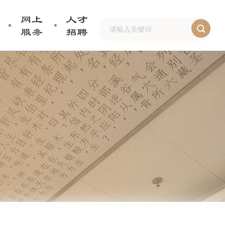
网上
人才
服务
招聘