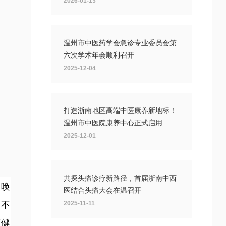
2026-01-13
温州市中医药学会急诊专业委员会第
六次学术年会顺利召开
2025-12-04
打造浙南地区高端中医康养新地标！
温州市中医院康养中心正式启用
2025-12-01
共探头痛诊疗新路径，首届浙南中西
动唤
医结合头痛大会在温召开
，不
2025-11-11
”健