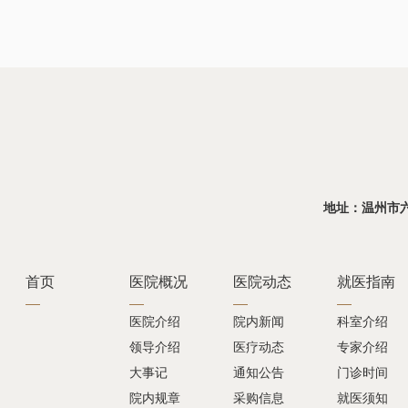
地址：温州市六虹桥
首页
医院概况
医院动态
就医指南
医院介绍
院内新闻
科室介绍
领导介绍
医疗动态
专家介绍
大事记
通知公告
门诊时间
院内规章
采购信息
就医须知