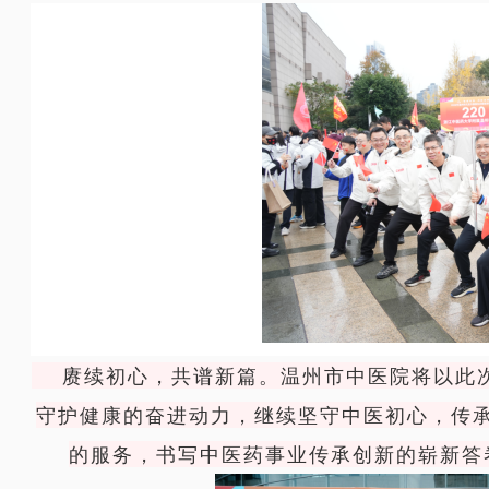
赓续初心，共谱新篇。温州市中医院将以此次
守护健康的奋进动力，继续坚守中医初心，传
的服务，书写中医药事业传承创新的崭新答