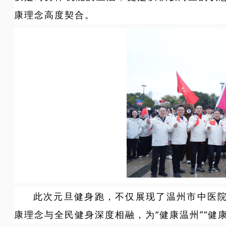
康理念高度契合。
此次元旦健身跑，不仅展现了温州市中医
康理念与全民健身深度相融，为“健康温州”“健