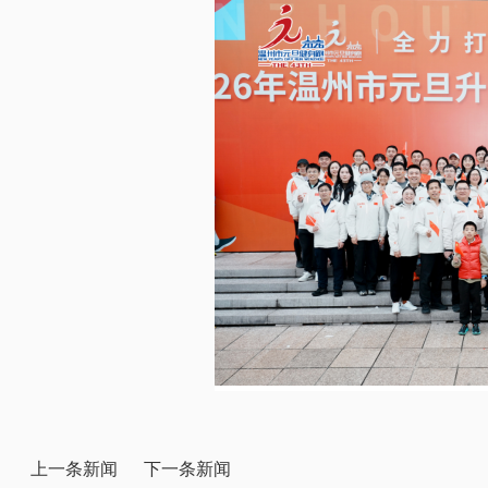
上一条新闻
下一条新闻