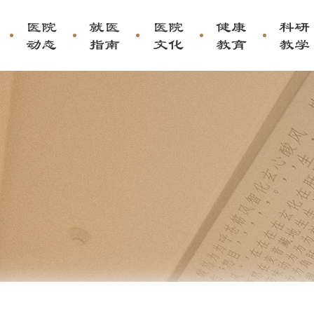
医院
就医
医院
健康
科研
动态
指南
文化
教育
教学