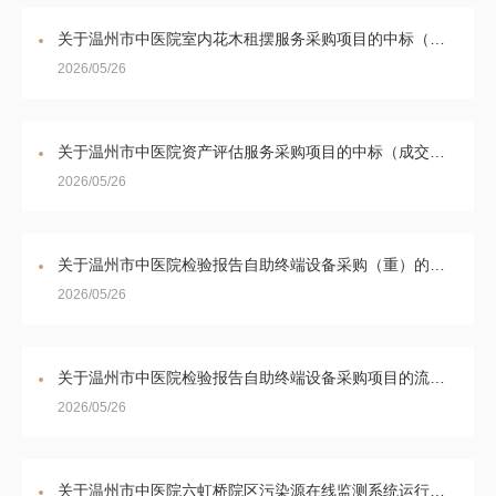
关于温州市中医院室内花木租摆服务采购项目的中标（成交）结果公告
2026/05/26
关于温州市中医院资产评估服务采购项目的中标（成交）结果公告
2026/05/26
关于温州市中医院检验报告自助终端设备采购（重）的公开遴选公告
2026/05/26
关于温州市中医院检验报告自助终端设备采购项目的流标公告
2026/05/26
关于温州市中医院六虹桥院区污染源在线监测系统运行维护服务项目的中标结果公告