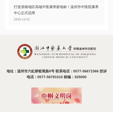
打造浙南地区高端中医康养新地标！温州市中医院康养
中心正式启用
2025-12-01
共探头痛诊疗新路径，首届浙南中西医结合头痛大会在
温召开
2025-11-11
地址：温州市六虹桥蛟尾路9号 联系电话：0577-56671566 投诉
电话：0577-56781010 邮编：325000