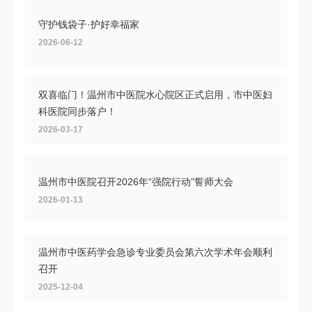
守护钱袋子·护好幸福家
2026-06-12
双喜临门！温州市中医院水心院区正式启用，市中医妇
科医院同步落户！
2026-03-17
温州市中医院召开2026年“强院行动”誓师大会
2026-01-13
温州市中医药学会急诊专业委员会第六次学术年会顺利
召开
2025-12-04