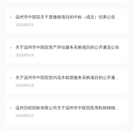
温州市中医院关于显微镜项目的中标（成交）结果公告
2026/05/21
关于温州市中医院资产评估服务采购项目的公开遴选公告
2026/05/19
关于温州市中医院室内花木租摆服务采购项目的公开遴选公告
2026/05/19
温州历程招标有限公司关于温州市中医院医用耗材精细化管理及SPD物流延伸服务（重）的公开遴选公告
2026/05/15