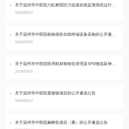
关于温州市中医院六虹桥院区污染源在线监测系统运行维护服务项目的公开遴选公告
2026/05/15
关于温州市中医院检验报告自助终端设备采购的公开遴选公告
2026/05/15
关于温州市中医院医用耗材精细化管理及SPD物流延伸服务的流标公告
2026/05/15
关于温州市中医院显微镜项目的公开遴选公告
2026/05/14
关于温州市中医院麻醉机项目（重）的公开遴选公告