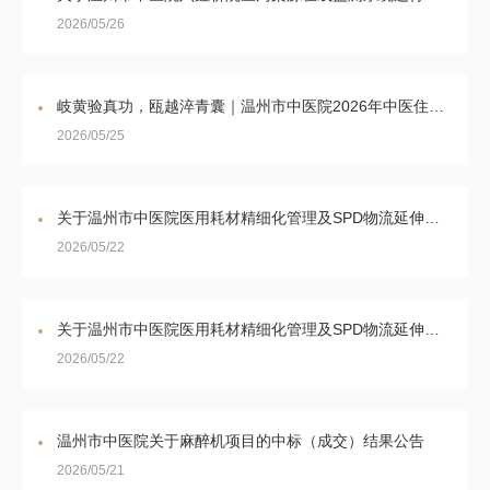
2026/05/26
岐黄验真功，瓯越淬青囊｜温州市中医院2026年中医住培结业技能考核圆满完成
2026/05/25
关于温州市中医院医用耗材精细化管理及SPD物流延伸服务（重2）的公开遴选公告
2026/05/22
关于温州市中医院医用耗材精细化管理及SPD物流延伸服务（重）的流标公告
2026/05/22
温州市中医院关于麻醉机项目的中标（成交）结果公告
2026/05/21