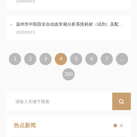
2026/05/14
温州市中医院全自动血常规分析系统耗材（试剂）及配套设备租赁的公开招标公告
2026/05/13
1
2
3
4
5
6
7
...
300
热点新闻