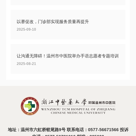
以赛促改，门诊部实现服务质量再提升
2025-09-10
让沟通无障碍！温州市中医院举办手语志愿者专题培训
2025-08-21
温州市中医院2025年度医疗设备比选活动圆满收官
2025-08-19
地址：温州市六虹桥蛟尾路9号 联系电话：0577-56671566 投诉