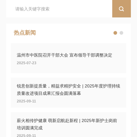
热点新闻
温州市中医院召开干部大会 宣布领导干部调整决定
2025-07-23
锐意创新提质量，精益求精护安全 | 2025年度护理持续
质量改进项目成果汇报会圆满落幕
2025-09-11
薪火相传护健康 萌新启航赴新程 | 2025年新护士岗前
培训圆满完成
2025-09-11