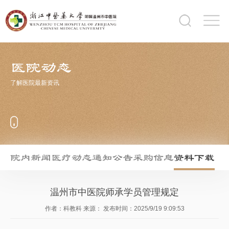
医院动态
了解医院最新资讯
院内新闻
医疗动态
通知公告
采购信息
资料下载
温州市中医院师承学员管理规定
作者：科教科
来源：
发布时间：2025/9/19 9:09:53