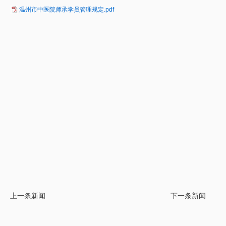
温州市中医院师承学员管理规定.pdf
上一条新闻
下一条新闻