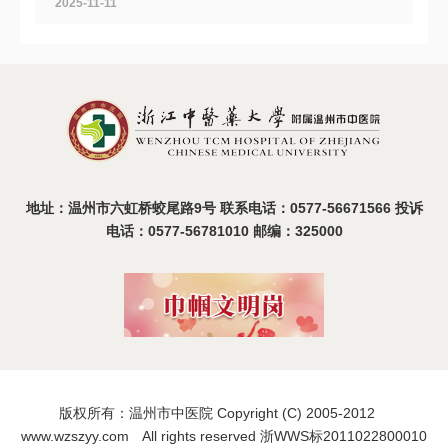
2025-11-11
温州市中医院医疗业务收入及费用结构公示
2025-10-31
地址：温州市六虹桥蛟尾路9号 联系电话：0577-56671566 投诉
电话：0577-56781010 邮编：325000
版权所有：温州市中医院 Copyright (C) 2005-2012
www.wzszyy.com All rights reserved 浙WWS标2011022800010