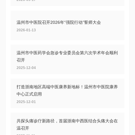
温州市中医院召开2026年“强院行动”誓师大会
2026-01-13
温州市中医药学会急诊专业委员会第六次学术年会顺利
召开
2025-12-04
打造浙南地区高端中医康养新地标！温州市中医院康养
中心正式启用
2025-12-01
共探头痛诊疗新路径，首届浙南中西医结合头痛大会在
温召开