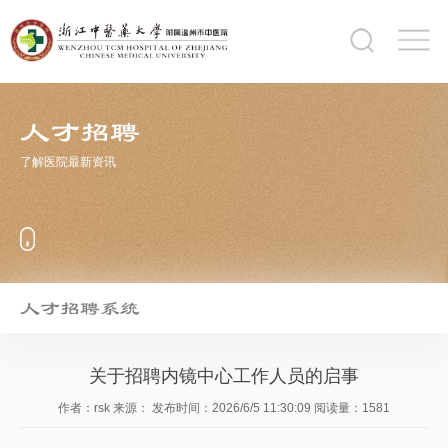
人才招聘
了解医院最新资讯
人才招聘系统
关于招聘内镜中心工作人员的启事
作者：rsk
来源：
发布时间：2026/6/5 11:30:09
阅读量：
1581