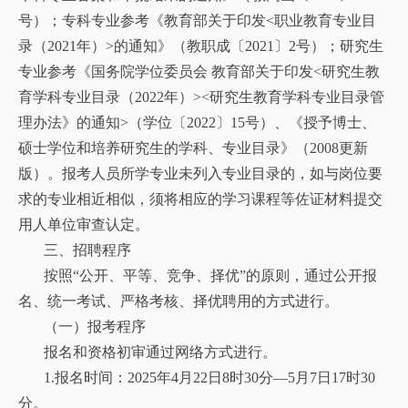
号）；专科专业参考《教育部关于印发<职业教育专业目
录（2021年）>的通知》（教职成〔2021〕2号）；研究生
专业参考《国务院学位委员会 教育部关于印发<研究生教
育学科专业目录（2022年）><研究生教育学科专业目录管
理办法》的通知>（学位〔2022〕15号）、《授予博士、
硕士学位和培养研究生的学科、专业目录》（2008更新
版）。报考人员所学专业未列入专业目录的，如与岗位要
求的专业相近相似，须将相应的学习课程等佐证材料提交
用人单位审查认定。
三、招聘程序
按照“公开、平等、竞争、择优”的原则，通过公开报
名、统一考试、严格考核、择优聘用的方式进行。
（一）报考程序
报名和资格初审通过网络方式进行。
1.报名时间：2025年4月22日8时30分—5月7日17时30
分。