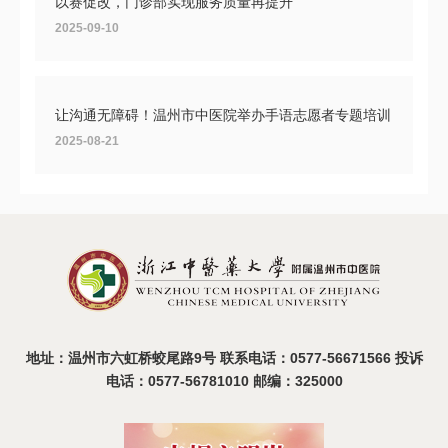
以赛促改，门诊部实现服务质量再提升
2025-09-10
让沟通无障碍！温州市中医院举办手语志愿者专题培训
2025-08-21
温州市中医院2025年度医疗设备比选活动圆满收官
2025-08-19
地址：温州市六虹桥蛟尾路9号 联系电话：0577-56671566 投诉
电话：0577-56781010 邮编：325000