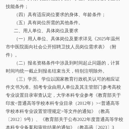
技能条件；
（四）具有适应岗位要求的身体、年龄条件；
（五）具有岗位所需的其他条件。
二、用人单位、具体岗位及要求
（一）用人单位、具体岗位及要求详见《
2025年温州
市中医院面向社会公开招聘卫技人员岗位需求表
》（附
件）。
（二）报名资格条件中涉及到时间起止问题的，计算
时间均统一截止到报名结束当天，特别注明除外。
（三）学历、学位以国家教育行政机关认可的相应证
件文书为准。招考专业由用人单位及其主管部门参考高校
专业设置目录审查认定，大学本科专业参考《教育部关于
印发<普通高等学校本科专业目录（2012年）><普通高等
学校本科专业设置管理规定>等文件的通知》（教高
〔2012〕9号）、《教育部关于公布2022年度普通高等学校
本科专业备案和审批结果的通知》（教高函〔2023〕3