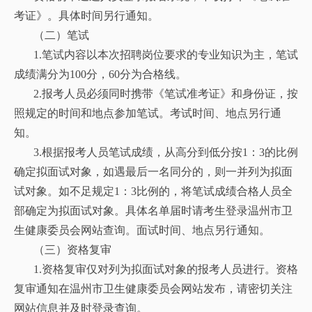
考证》。具体时间另行通知。
（二）笔试
1.笔试内容以本次招聘岗位要求的专业知识为主，笔试
成绩满分为100分，60分为合格线。
2.报考人员必须同时携带《笔试准考证》和身份证，按
照规定的时间和地点参加笔试。考试时间、地点另行通
知。
3.根据报考人员笔试成绩，从高分到低分按1：3的比例
确定拟面试对象，如遇最后一名同分的，则一并列为拟面
试对象。如不足规定1：3比例的，将笔试成绩合格人员全
部确定为拟面试对象。具体名单届时请考生登录温州市卫
生健康委员会网站查询。面试时间、地点另行通知。
（三）资格复审
1.资格复审仅对列为拟面试对象的报考人员进行。资格
复审通知在温州市卫生健康委员会网站发布，请密切关注
网站信息并及时登录查询。