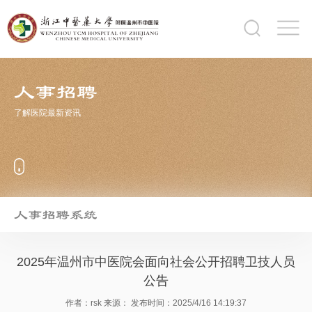
人事招聘
了解医院最新资讯
人事招聘系统
2025年温州市中医院会面向社会公开招聘卫技人员
公告
作者：rsk
来源：
发布时间：2025/4/16 14:19:37