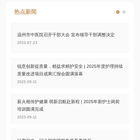
热点新闻
温州市中医院召开干部大会 宣布领导干部调整决定
2025-07-23
锐意创新提质量，精益求精护安全 | 2025年度护理持续
质量改进项目成果汇报会圆满落幕
2025-09-11
薪火相传护健康 萌新启航赴新程 | 2025年新护士岗前
培训圆满完成
2025-09-11