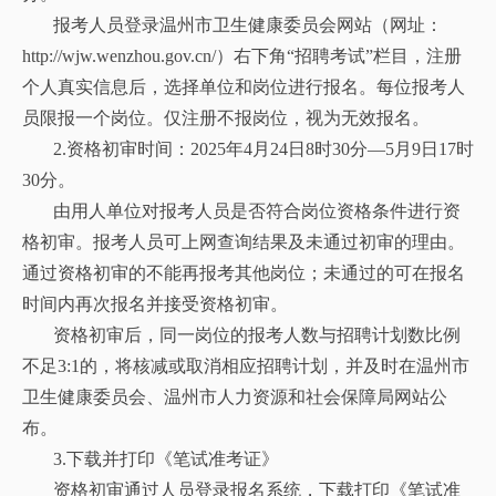
报考人员登录温州市卫生健康委员会网站（网址：
http://wjw.wenzhou.gov.cn/）右下角“招聘考试”栏目，注册
个人真实信息后，选择单位和岗位进行报名。每位报考人
员限报一个岗位。仅注册不报岗位，视为无效报名。
2.资格初审时间：2025年4月24日8时30分—5月9日17时
30分。
由用人单位对报考人员是否符合岗位资格条件进行资
格初审。报考人员可上网查询结果及未通过初审的理由。
通过资格初审的不能再报考其他岗位；未通过的可在报名
时间内再次报名并接受资格初审。
资格初审后，同一岗位的报考人数与招聘计划数比例
不足3:1的，将核减或取消相应招聘计划，并及时在温州市
卫生健康委员会、温州市人力资源和社会保障局网站公
布。
3.下载并打印《笔试准考证》
资格初审通过人员登录报名系统，下载打印《笔试准