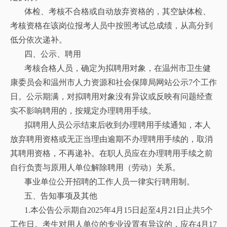
体检、考核不合格或自动放弃资格的，其空缺体检、
考核资格在该岗位报考人员中按照考试总成绩，从高分到
低分依次递补。
四、公示、聘用
考核合格人员，确定为拟聘用对象，在温州市卫生健
康委员会和温州市人力资源和社会保障局网站公示7个工作
日。公示期满，对拟聘用对象没有异议或反映有问题经查
实不影响聘用的，按规定办理聘用手续。
拟聘用人员公示结束后收到办理聘用手续通知，本人
放弃聘用资格或无正当理由逾期不办理聘用手续的，取消
其聘用资格，不再递补。在职人员应在办理聘用手续之前
自行负责与原用人单位解除聘用（劳动）关系。
事业单位公开招聘的工作人员一律实行聘用制。
五、告知事项及其他
1.本公告公示期自2025年4月15日起至4月21日止共5个
工作日。考生对用人单位的专业设置有异议的，应在4月17