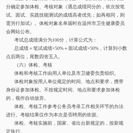
分确定参加体检、考核对象（遇总成绩同分的，依次按笔
试、面试、实践技能测试的成绩高者优先；如再相同，则
需另行加试）。体检对象名单届时在温州市卫生健康委员
会网站公布。
考试总成绩满分为100分，计算公式为：
总成绩＝笔试成绩×50%＋面试成绩×50%，计算到小数
点后两位，尾数四舍五入。
（六）体检、考核
体检和考核工作由用人单位及市卫健委负责组织。
体检对象按用人单位规定的时间、地点和要求，携带
身份证参加体检。不按规定时间、地点和要求参加体检
的，视作自动放弃。
体检、考核工作参考公务员考录工作相关环节的办法
进行。考核结果仅作为本次是否聘用的依据。
体检、考核实施前，国家、省出台新规定的，按新规
定执行。