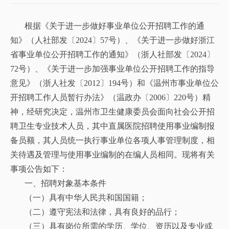
根据《关于进一步做好事业单位公开招聘工作的通
知》（人社部发〔2024〕57号）、《关于进一步做好浙江
省事业单位公开招聘工作的通知》（浙人社部发〔2024〕
72号）、《关于进一步加强事业单位公开招聘工作的指导
意见》（浙人社发〔2012〕194号）和《温州市事业单位公
开招聘工作人员暂行办法》（温政办〔2006〕220号）精
神，经研究决定，温州市卫生健康委员会面向社会公开招
聘卫生专业技术人员，其中直属医院招聘使用事业编制报
备员额，其人员统一执行事业单位各项人事管理制度，相
关待遇及管理与使用事业编制的在编人员相同。现将有关
事项公告如下：
一、招聘对象基本条件
（一）具有中华人民共和国国籍；
（二）遵守宪法和法律，具有良好的品行；
（三）具有岗位所需的学历、学位、资历以及专业或