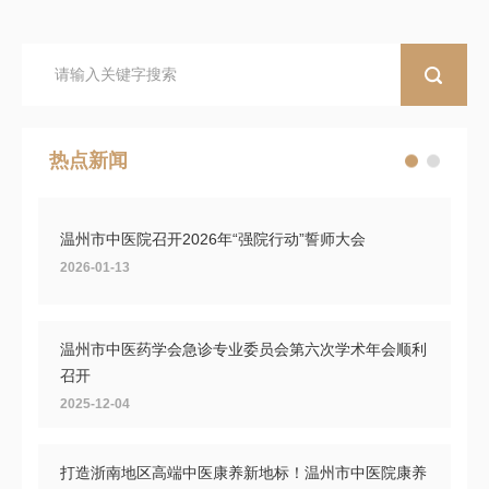
热点新闻
温州市中医院召开2026年“强院行动”誓师大会
2026-01-13
温州市中医药学会急诊专业委员会第六次学术年会顺利
召开
2025-12-04
打造浙南地区高端中医康养新地标！温州市中医院康养