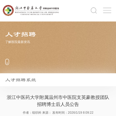
人才招聘
了解医院最新资讯
人才招聘系统
浙江中医药大学附属温州市中医院支英豪教授团队
招聘博士后人员公告
作者：组织科
来源：
发布时间：2026/1/19 8:09:22