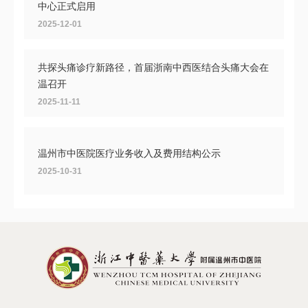
中心正式启用
2025-12-01
共探头痛诊疗新路径，首届浙南中西医结合头痛大会在
温召开
2025-11-11
温州市中医院医疗业务收入及费用结构公示
2025-10-31
温州市继续医学教育项目“皮肤病中医治疗新进展与激
光注射美容”培训圆满落幕
2025-10-20