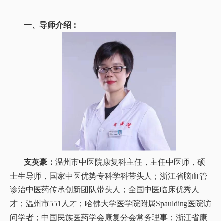
一、
导师介绍：
支英豪：
温州市中医院康复科主任，主任中医师，硕
士生导师，国家中医优势专科学科带头人；浙江省脑血管
诊治中医药传承创新团队带头人；全国中医临床优秀人
才；温州市551人才；哈佛大学医学院附属Spaulding医院访
问学者；中国民族医药学会康复分会常务理事；浙江省康