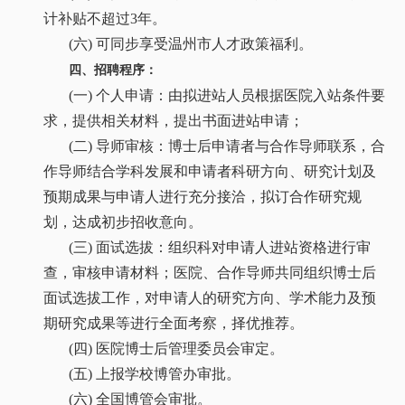
计补贴不超过3年。
(六) 可同步享受温州市人才政策福利。
四、
招聘程序：
(一) 个人申请：由拟进站人员根据医院入站条件要
求，提供相关材料，提出书面进站申请；
(二) 导师审核：博士后申请者与合作导师联系，合
作导师结合学科发展和申请者科研方向、研究计划及
预期成果与申请人进行充分接洽，拟订合作研究规
划，达成初步招收意向。
(三) 面试选拔：组织科对申请人进站资格进行审
查，审核申请材料；医院、合作导师共同组织博士后
面试选拔工作，对申请人的研究方向、学术能力及预
期研究成果等进行全面考察，择优推荐。
(四) 医院博士后管理委员会审定。
(五) 上报学校博管办审批。
(六) 全国博管会审批。