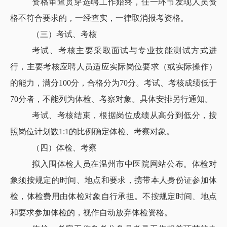
资格审查贯穿选聘工作始终，任一环节发现人员资
格不符合要求的，一经查实，一律取消报考资格。
（三）考试、考核
考试、考核主要采取面试与专业技能测试方式进
行，主要考核应聘人员适应实际岗位要求（或实际操作）
的能力，满分100分，合格分为70分。考试、考核成绩低于
70分者，不能列为体检、考察对象。具体安排另行通知。
考试、考核结束，根据岗位成绩从高分到低分，按
照岗位计划数1:1的比例确定体检、考察对象。
（四）体检、考察
拟入围体检人员在温州市中医院网站公布。体检对
象须按规定的时间、地点和要求，携带本人身份证参加体
检，体检费用由体检对象自行承担。不按规定时间、地点
和要求参加体检的，视作自动放弃体检资格。