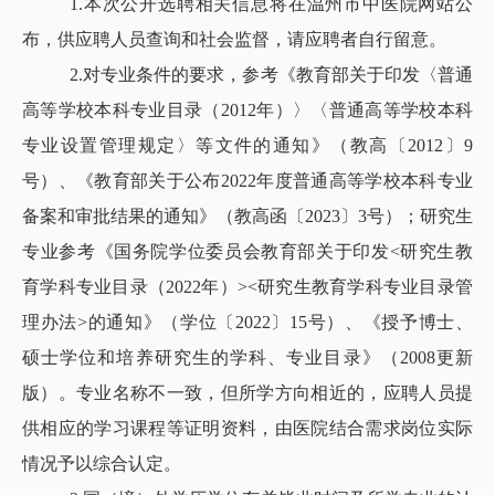
1.本次公开选聘相关信息将在温州市中医院网站公
布，供应聘人员查询和社会监督，请应聘者自行留意。
2.对专业条件的要求，参考《教育部关于印发〈普通
高等学校本科专业目录（2012年）〉〈普通高等学校本科
专业设置管理规定〉等文件的通知》（教高〔2012〕9
号）、《教育部关于公布2022年度普通高等学校本科专业
备案和审批结果的通知》（教高函〔2023〕3号）；研究生
专业参考《国务院学位委员会教育部关于印发<研究生教
育学科专业目录（2022年）><研究生教育学科专业目录管
理办法>的通知》（学位〔2022〕15号）、《授予博士、
硕士学位和培养研究生的学科、专业目录》（2008更新
版）。专业名称不一致，但所学方向相近的，应聘人员提
供相应的学习课程等证明资料，由医院结合需求岗位实际
情况予以综合认定。