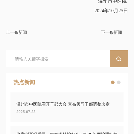
温州市中医院
2024年10月25日
上一条新闻
下一条新闻
热点新闻
温州市中医院召开干部大会 宣布领导干部调整决定
2025-07-23