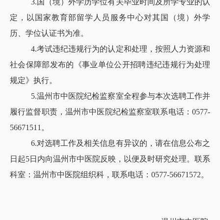
3.国（境）外学历学位有关毕业时间及所学专业的认
定，以国家教育部留学人员服务中心对其国（境）外学
历、学位认证书为准。
4.考试违纪违规行为的认定和处理，按照人力资源和
社会保障部发布的《事业单位公开招聘违纪违规行为处理
规定》执行。
5.温州市中医院纪检监察室全程参与本次选聘工作并
履行监督职责，温州市中医院纪检监察室联系电话：0577-
56671511。
6.对选聘工作及相关信息有异议的，请在信息公布之
日起5日内向温州市中医院反映，以便及时研究处理。联系
科室：温州市中医院组织科，联系电话：0577-56671572。