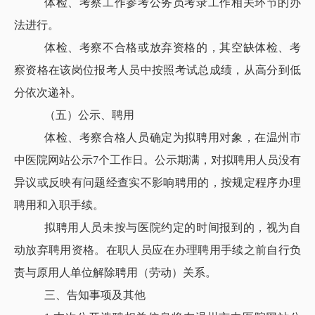
体检、考察工作参考公务员考录工作相关环节的办
法进行。
体检、考察不合格或放弃资格的，其空缺体检、考
察资格在该岗位报考人员中按照考试总成绩，从高分到低
分依次递补。
（五）公示、聘用
体检、考察合格人员确定为拟聘用对象，在温州市
中医院网站公示7个工作日。公示期满，对拟聘用人员没有
异议或反映有问题经查实不影响聘用的，按规定程序办理
聘用和入职手续。
拟聘用人员未按与医院约定的时间报到的，视为自
动放弃聘用资格。在职人员应在办理聘用手续之前自行负
责与原用人单位解除聘用（劳动）关系。
三、告知事项及其他