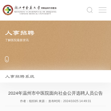
人事招聘
了解医院最新资讯
人事招聘系统
2024年温州市中医院面向社会公开选聘人员公告
作者：组织科
来源：
发布时间：2024/10/25 14:49:31