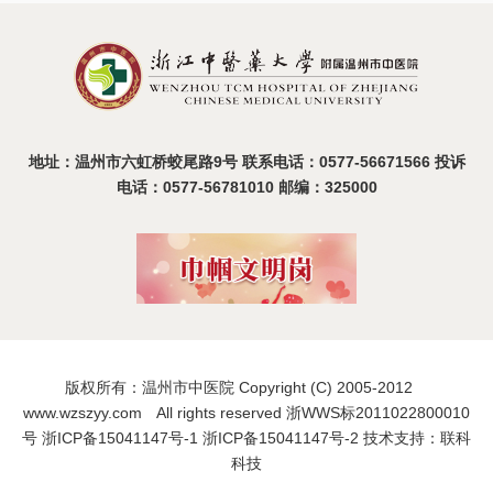
温州市中医院2025年度医疗设备比选活动圆满收官
2025-08-19
地址：温州市六虹桥蛟尾路9号 联系电话：0577-56671566 投诉
电话：0577-56781010 邮编：325000
版权所有：温州市中医院 Copyright (C) 2005-2012
www.wzszyy.com All rights reserved 浙WWS标2011022800010
号
浙ICP备15041147号-1
浙ICP备15041147号-2
技术支持：联科
科技