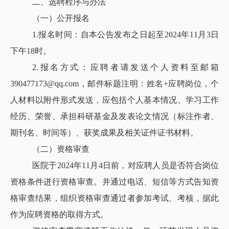
二、选聘程序与办法
（一）公开报名
1.报名时间：自本公告发布之日起至2024年11月3日
下午18时。
2.报名方式：应聘者请发送个人资料至邮箱
390477173@qq.com，邮件标题注明：姓名+应聘岗位，个
人材料以附件形式发送，应包括个人基本情况、学习工作
经历、荣誉、承担科研基金及发表论文情况（标注作者、
期刊名、时间等）、获奖成果及相关证件证书材料。
（二）资格审查
医院于2024年11月4日前，对应聘人员是否符合岗位
资格条件进行资格审查。并通过电话、短信等方式告知资
格审查结果，组织资格审查通过者参加考试、考核，据此
作为应聘资格的取得方式。