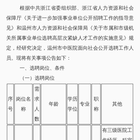
根据中共浙江省委组织部、浙江省人力资源和社会
保障厅《关于进一步加强事业单位公开招聘工作的指导意
见》和温州市人力资源和社会保障局《关于市属和市级机
关所属事业单位选聘高层次紧缺人才工作的实施意见》规
定，经研究决定，温州市中医院面向社会公开选聘工作人
员。现将有关事项公告如下：
一、选聘岗位、条件
（一）选聘岗位
需
序
岗位名
求
学历
职
年龄
专业
其他
号
称
人
学位
称
数
有三级医院工