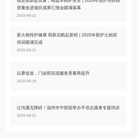
锐意创新提质量，精益求精护安全 | 2025年度护理持续
质量改进项目成果汇报会圆满落幕
2025-09-11
薪火相传护健康 萌新启航赴新程 | 2025年新护士岗前
培训圆满完成
2025-09-11
以赛促改，门诊部实现服务质量再提升
2025-09-10
让沟通无障碍！温州市中医院举办手语志愿者专题培训
2025-08-21