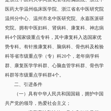
医药大学温州临床医学院、浙江省名中医研究院
温州分中心、温州市名中医研究院、永嘉医派研
究院。拥有中医妇科、肾病科、康复科、神志病
科4个国家级重点专科，其中康复科入选国家优
势专科。有针推康复科、脑病科、骨伤科及检验
科等省市级重点学（专）科20个，老年病学科
群、康复医学学科群、心脑血管学科群、骨伤学
科群等市级重点学科群4个。
二、
引进条件
（
一）具有中华人民共和国国籍，拥护中国
共产党的领导，热爱社会主义；