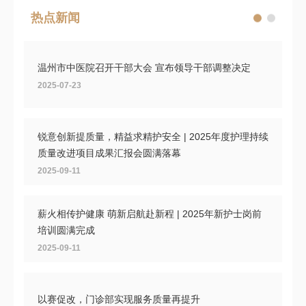
热点新闻
温州市中医院召开干部大会 宣布领导干部调整决定
2025-07-23
锐意创新提质量，精益求精护安全 | 2025年度护理持续
质量改进项目成果汇报会圆满落幕
2025-09-11
薪火相传护健康 萌新启航赴新程 | 2025年新护士岗前
培训圆满完成
2025-09-11
以赛促改，门诊部实现服务质量再提升