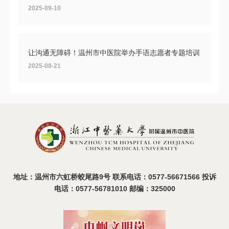
2025-09-10
让沟通无障碍！温州市中医院举办手语志愿者专题培训
2025-08-21
温州市中医院2025年度医疗设备比选活动圆满收官
2025-08-19
地址：温州市六虹桥蛟尾路9号 联系电话：0577-56671566 投诉
电话：0577-56781010 邮编：325000