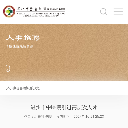
人事招聘
了解医院最新资讯
人事招聘系统
温州市中医院引进高层次人才
作者：组织科
来源：
发布时间：2024/4/16 14:25:23