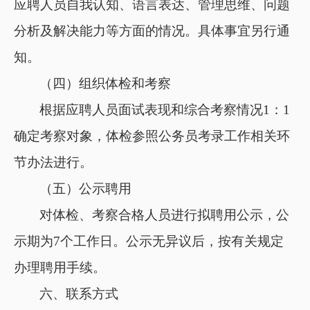
应聘人员自我认知、语言表达、管理思维、问题
分析及解决能力等方面的情况。具体事宜另行通
知。
（四）组织体检和考察
根据应聘人员面试表现和综合考察情况
1
：
1
确定考察对象，体检参照公务员考录工作相关环
节办法进行。
（五）公示聘用
对体检、考察合格人员进行拟聘用公示，公
示期为
7个工作日。公示无异议后，按有关规定
办理聘用手续。
六、联系方式