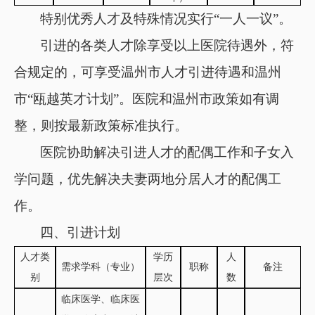
特别优秀人才及特殊情况实行
“一人一议”。
引进的各类人才除享受以上医院待遇外，符
合规定的，可享受温州市人才引进待遇和温州
市
“瓯越英才计划”。医院和温州市政策如有调
整，则按最新政策标准执行。
医院协助解决引进人才的配偶工作和子女入
学问题，优先解决夫妻两地分居人才的配偶工
作。
四、
引进计划
人才类
学历
人
需求学科（专业）
职称
备注
别
层次
数
临床医学、临床医