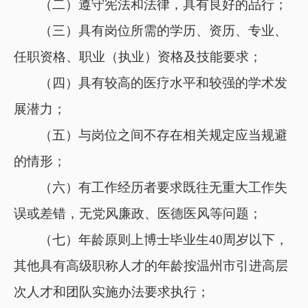
（二）遵守宪法和法律，具有良好的品行；
（三）具有岗位所需的学历、资历、专业、
任职资格、职业（执业）资格及技能要求；
（四）具有较高的医疗水平和较强的学术发
展潜力；
（五）与岗位之间不存在相关规定应当规避
的情形；
（六）有工作经历者要求既往无重大工作失
误或差错，无党风廉政、医德医风等问题；
（七）年龄原则上博士毕业生
40周岁以下，
其他具有高级职称人才的年龄按温州市引进高层
次人才和团队实施办法要求执行；