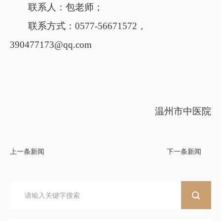
联系人：包老师；
联系方式：0577-56671572，
390477173@qq.com
温州市中医院
上一条新闻
下一条新闻