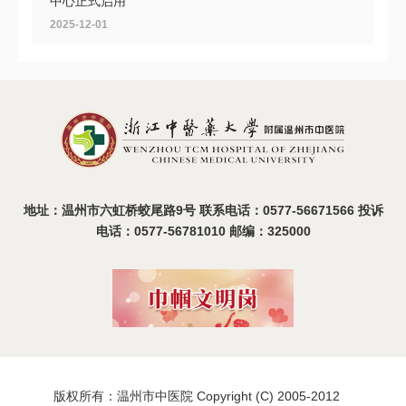
中心正式启用
2025-12-01
共探头痛诊疗新路径，首届浙南中西医结合头痛大会在
温召开
2025-11-11
地址：温州市六虹桥蛟尾路9号 联系电话：0577-56671566 投诉
电话：0577-56781010 邮编：325000
版权所有：温州市中医院 Copyright (C) 2005-2012