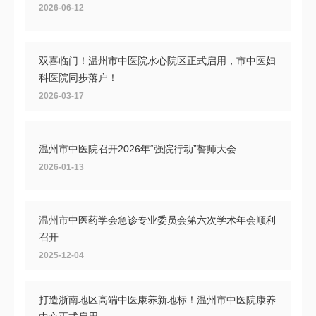
2026-06-12
双喜临门！温州市中医院水心院区正式启用，市中医妇
科医院同步落户！
2026-03-17
温州市中医院召开2026年“强院行动”誓师大会
2026-01-13
温州市中医药学会急诊专业委员会第六次学术年会顺利
召开
2025-12-04
打造浙南地区高端中医康养新地标！温州市中医院康养