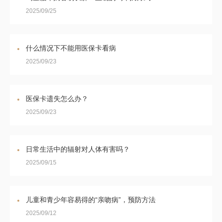
2025/09/25
什么情况下不能用医保卡看病
2025/09/23
医保卡遗失怎么办？
2025/09/23
日常生活中的辐射对人体有害吗？
2025/09/15
儿童和青少年容易得的“亲吻病”，预防方法
2025/09/12