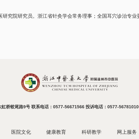
医研究院研究员。浙江省针灸学会常务理事；全国耳穴诊治专业
蛟尾路9号 联系电话：0577-56671566 投诉电话：0577-56781010
医院文化
健康教育
科研教学
网上服务