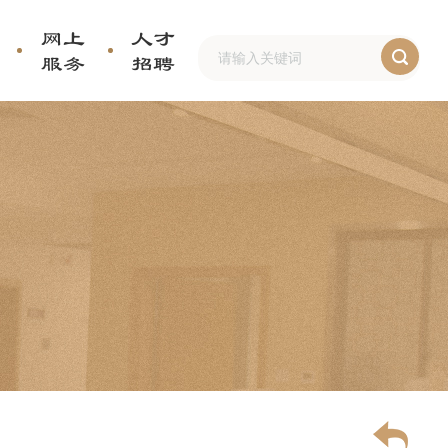
网上
人才
服务
招聘