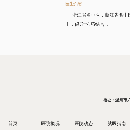
医生介绍
浙江省名中医，浙江省名中
上，倡导"穴药结合"。
地址：温州市六虹桥
首页
医院概况
医院动态
就医指南