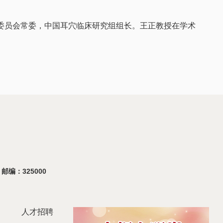
委员会常委，中国耳穴临床研究组组长。王正教授在学术
 邮编：325000
人才招聘