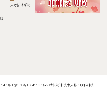
人才招聘系统
息
1147号-1
浙ICP备15041147号-2
站长统计
技术支持：联科科技