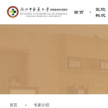
医院
首页
概况
首页
专家介绍