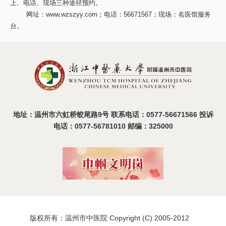
上、电话、现场三种途径预约。
网址：
www.wzszyy.com
；电话：56671567；现场：名医馆服务
台。
地址：温州市六虹桥蛟尾路9号 联系电话：0577-56671566 投诉
电话：0577-56781010 邮编：325000
版权所有：温州市中医院 Copyright (C) 2005-2012