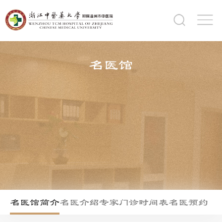
名医馆
名医馆简介
名医介绍
专家门诊时间表
名医预约