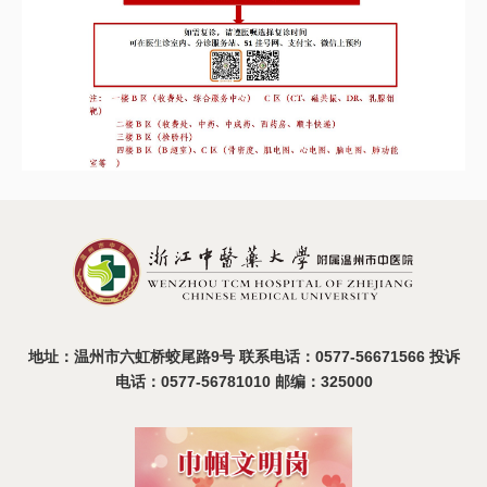
地址：温州市六虹桥蛟尾路9号 联系电话：0577-56671566 投诉
电话：0577-56781010 邮编：325000