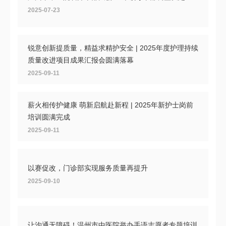
2025-07-23
锐意创新提质量，精益求精护安全 | 2025年度护理持续
质量改进项目成果汇报会圆满落幕
2025-09-11
薪火相传护健康 萌新启航赴新程 | 2025年新护士岗前
培训圆满完成
2025-09-11
以赛促改，门诊部实现服务质量再提升
2025-09-10
让沟通无障碍！温州市中医院举办手语志愿者专题培训