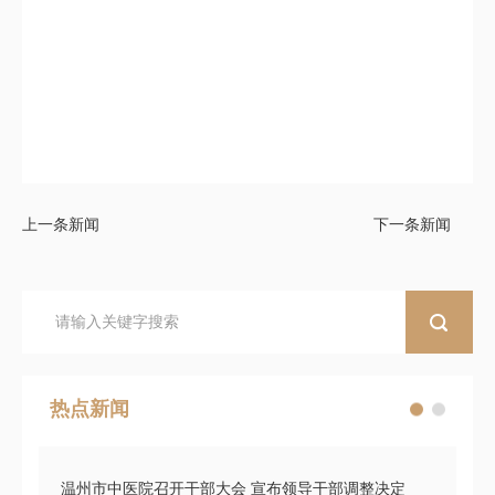
上一条新闻
下一条新闻
热点新闻
温州市中医院召开干部大会 宣布领导干部调整决定