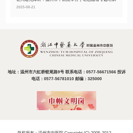
2025-08-21
温州市中医院2025年度医疗设备比选活动圆满收官
2025-08-19
地址：温州市六虹桥蛟尾路9号 联系电话：0577-56671566 投诉
电话：0577-56781010 邮编：325000
版权所有：温州市中医院 Copyright (C) 2005-2012